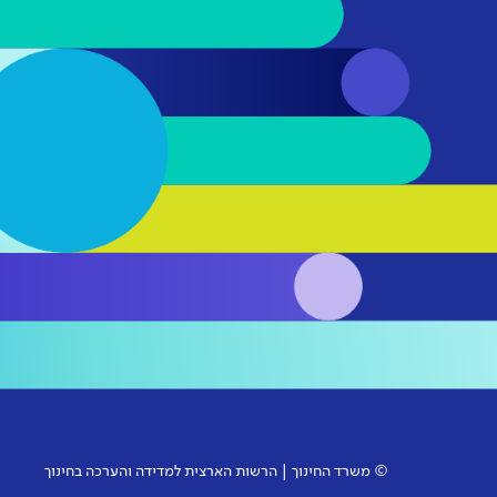
© משרד החינוך | הרשות הארצית למדידה והערכה בחינוך