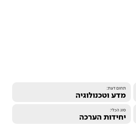
תחום דעת:
מדע וטכנולוגיה
סוג הכלי:
יחידות הערכה