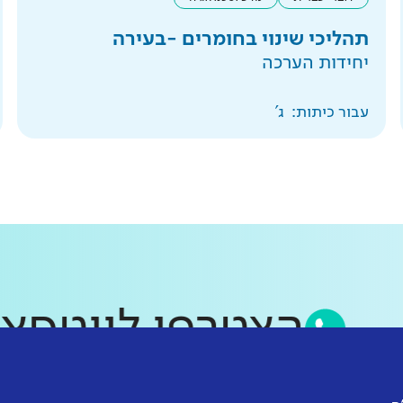
תהליכי שינוי בחומרים -בעירה
יחידות הערכה
עבור כיתות:
ג'
הצטרפו לווט