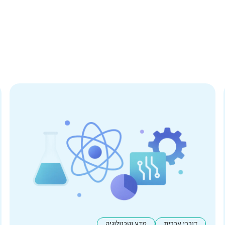
דוברי עברית
מדע וטכנולוגיה