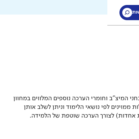
ות
ות
י המיצ"ב וחומרי הערכה נוספים המלווים במחוון
ממוינים לפי נושאי הלימוד וניתן לשלב אותן
 אחדות) לצורך הערכה שוטפת של הלמידה.