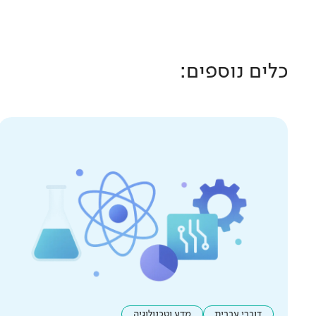
כלים נוספים:
דוברי עברית
מדע וטכנולוגיה