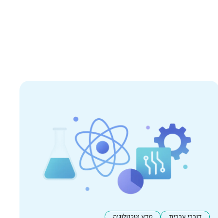
דוברי עברית
מדע וטכנולוגיה