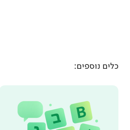
כלים נוספים: