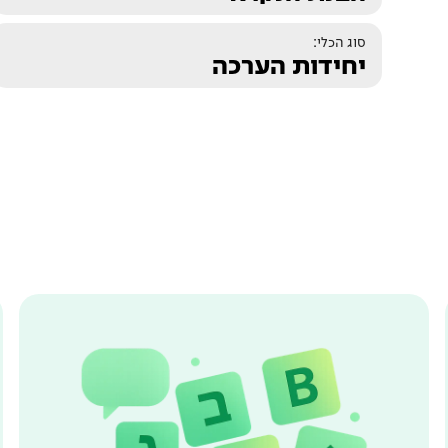
סוג הכלי:
יחידות הערכה