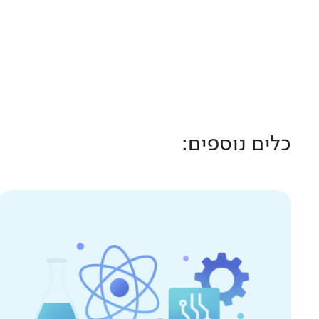
כלים נוספים: