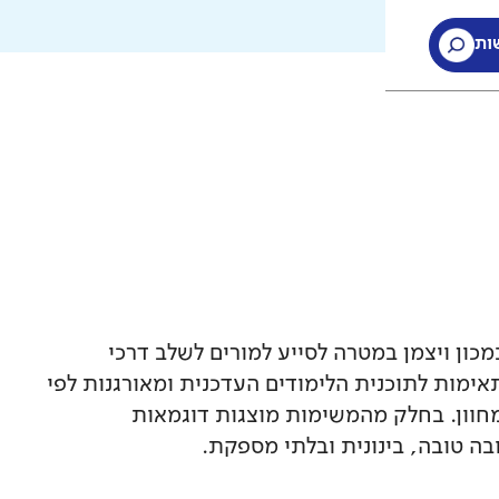
ות
ות
ון ויצמן במטרה לסייע למורים לשלב דרכי
ימות לתוכנית הלימודים העדכנית ומאורגנות לפי
חוון. בחלק מהמשימות מוצגות דוגמאות
ה טובה, בינונית ובלתי מספקת.