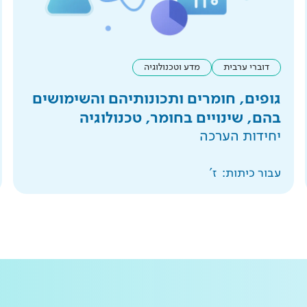
דוברי ערבית
מדע וטכנולוגיה
גופים, חומרים ותכונותיהם והשימושים
בהם, שינויים בחומר, טכנולוגיה
יחידות הערכה
עבור כיתות:
ז'