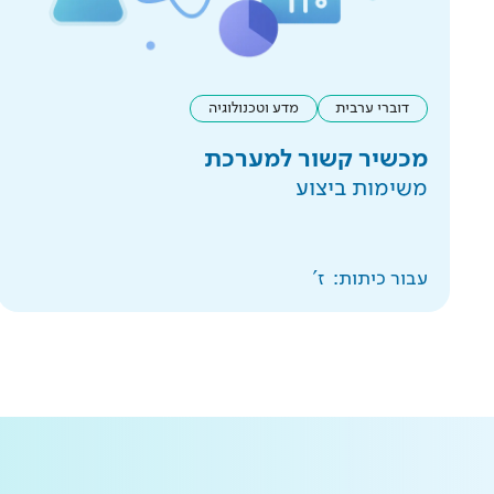
דוברי ערבית
מדע וטכנולוגיה
מכשיר קשור למערכת
משימות ביצוע
עבור כיתות:
ז'