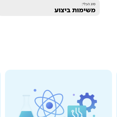
סוג הכלי:
משימות ביצוע