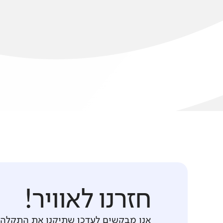
חזרנו לאוויר!
אנו מבקשים לעדכן שתיקנו את התקלה 