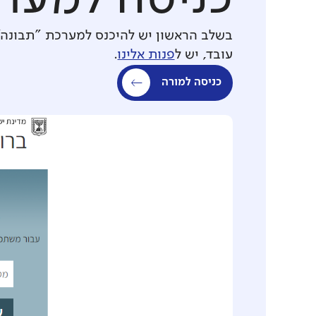
בשלב הראשון יש להיכנס למערכת "תבונה"
עובד, יש ל
פנות אלינו
.
כניסה למורה