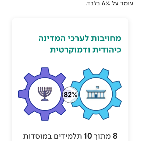
עומד על 6% בלבד.