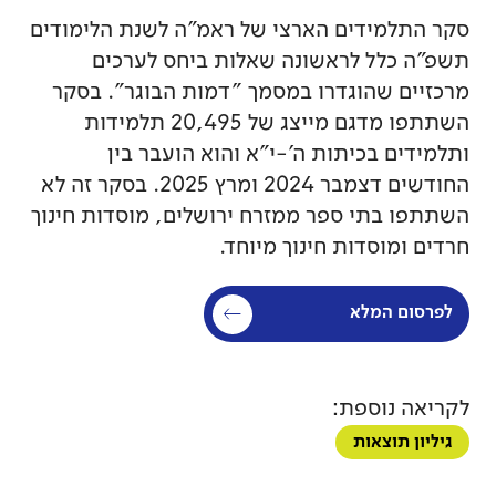
סקר התלמידים הארצי של ראמ"ה לשנת הלימודים
תשפ"ה כלל לראשונה שאלות ביחס לערכים
מרכזיים שהוגדרו במסמך "דמות הבוגר". בסקר
השתתפו מדגם מייצג של 20,495 תלמידות
ותלמידים בכיתות ה'-י"א והוא הועבר בין
החודשים דצמבר 2024 ומרץ 2025. בסקר זה לא
השתתפו בתי ספר ממזרח ירושלים, מוסדות חינוך
חרדים ומוסדות חינוך מיוחד.
לפרסום המלא
לקריאה נוספת:
גיליון תוצאות