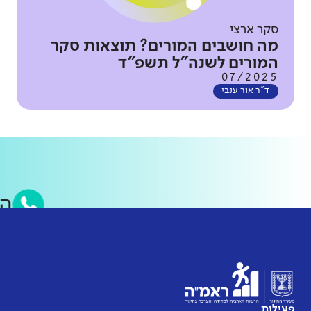
סקר ארצי
מה חושבים המורים? תוצאות סקר
המורים לשנה"ל תשפ"ד
07/2025
ד"ר אור ענבי
פעילות