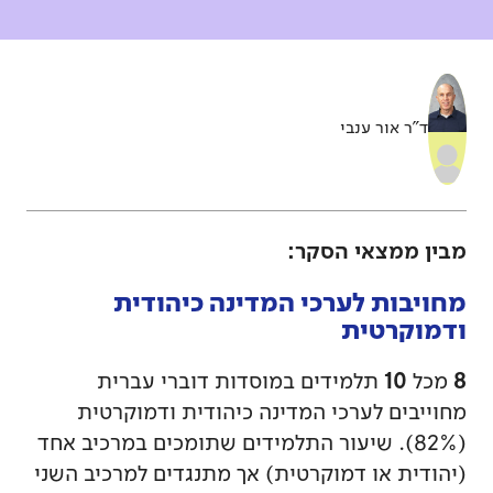
ד"ר אור ענבי
מבין ממצאי הסקר:
מחויבות לערכי המדינה כיהודית
ודמוקרטית
10
8
מכל
תלמידים במוסדות דוברי עברית
מחוייבים לערכי המדינה כיהודית ודמוקרטית
(82%). שיעור התלמידים שתומכים במרכיב אחד
(יהודית או דמוקרטית) אך מתנגדים למרכיב השני