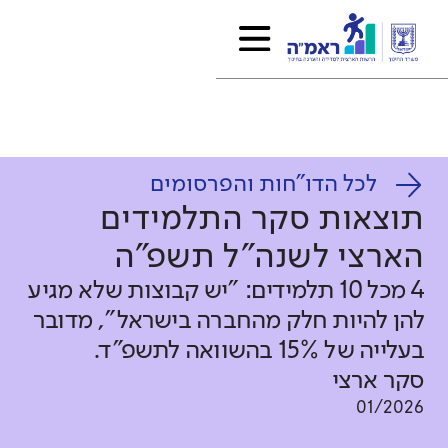
לכל הדו"חות והפרסומים
תוצאות סקר התלמידים
הארצי לשנה"ל תשפ"ה
4 מכל 10 תלמידים: "יש קבוצות שלא מגיע
להן להיות חלק מהחברה בישראל", מדובר
בעלייה של 15% בהשוואה לתשפ"ד.
סקר ארצי
01/2026