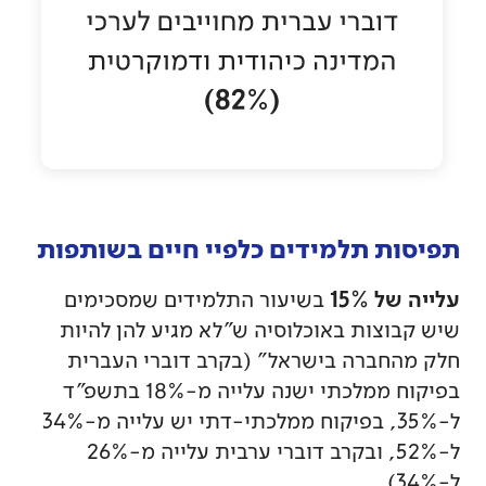
תפיסות תלמידים כלפיי חיים בשותפות
עלייה של 15%
בשיעור התלמידים שמסכימים
שיש קבוצות באוכלוסיה ש"לא מגיע להן להיות
חלק מהחברה בישראל" (בקרב דוברי העברית
בפיקוח ממלכתי ישנה עלייה מ-18% בתשפ"ד
ל-35%, בפיקוח ממלכתי-דתי יש עלייה מ-34%
ל-52%, ובקרב דוברי ערבית עלייה מ-26%
ל-34%).