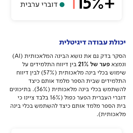
יכולת עבודה דיגיטלית
הסקר בדק גם את נושא הבינה המלאכותית (AI)
פער של 21%
ונמצא
בין דיווח התלמידים על
שימוש בכלי בינה מלאכותית (57%) לבין דיווח
התלמידים שבית הספר מלמד אותם כיצד
להשתמש בכלי בינה מלאכותית (36%). בתיכונים
דוברי העברית הפער כפול (16% בלבד ציינו כי
בית הספר מלמד אותם כיצד להשתמש בכלי בינה
מלאכותית).